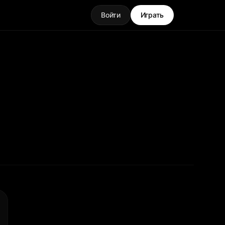
Войти
Играть