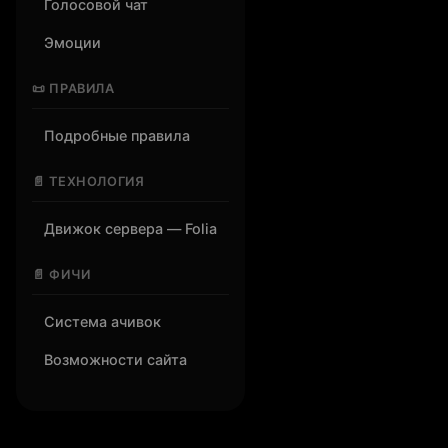
Голосовой чат
Эмоции
📜 ПРАВИЛА
Подробные правила
📄 ТЕХНОЛОГИЯ
Движок сервера — Folia
📄 ФИЧИ
Система ачивок
Возможности сайта