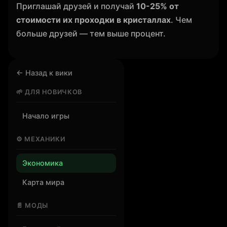
Приглашай друзей и получай
10-25% от
стоимости их проходки в кристаллах
. Чем
больше друзей — тем выше процент.
← Назад к вики
🌱 ДЛЯ НОВИЧКОВ
Начало игры
⚙️ МЕХАНИКИ
Экономика
Карта мира
📄 МОДЫ