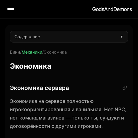
GodsAndDemons
Содержание
▼
Вики
/
Механики
/
Экономика
Экономика
Экономика сервера
Экономика на сервере полностью
игрокоориентированная и ванильная. Нет NPC,
нет команд магазинов — только ты, сундуки и
договорённости с другими игроками.