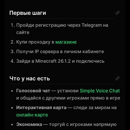
Первые шаги
Пройди регистрацию через Telegram на
сайте
Купи проходку в
магазине
Получи IP сервера в личном кабинете
Зайди в Minecraft 26.1.2 и подключись
Что у нас есть
Голосовой чат
— установи
Simple Voice Chat
и общайся с другими игроками прямо в игре
Интерактивная карта
— следи за миром на
онлайн-карте
Экономика
— торгуй с игроками напрямую