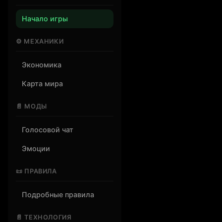
Начало игры
⚙️ МЕХАНИКИ
Экономика
Карта мира
📄 МОДЫ
Голосовой чат
Эмоции
📜 ПРАВИЛА
Подробные правила
📄 ТЕХНОЛОГИЯ