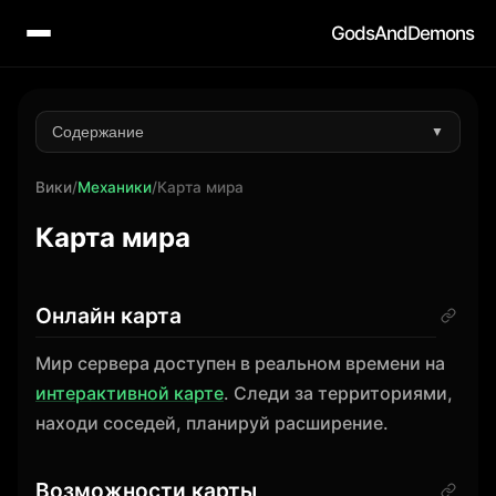
GodsAndDemons
Содержание
▼
Вики
/
Механики
/
Карта мира
Карта мира
Онлайн карта
Мир сервера доступен в реальном времени на
интерактивной карте
. Следи за территориями,
находи соседей, планируй расширение.
Возможности карты