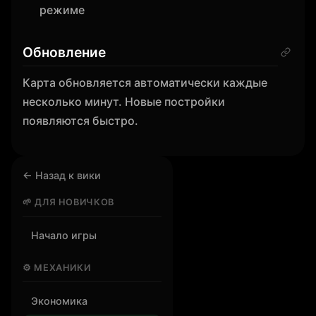
режиме
Обновление
Карта обновляется автоматически каждые
несколько минут. Новые постройки
появляются быстро.
← Назад к вики
🌱 ДЛЯ НОВИЧКОВ
Начало игры
⚙️ МЕХАНИКИ
Экономика