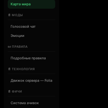
Карта мира
📄 МОДЫ
Голосовой чат
Эмоции
📜 ПРАВИЛА
Подробные правила
📄 ТЕХНОЛОГИЯ
Движок сервера — Folia
📄 ФИЧИ
Система ачивок